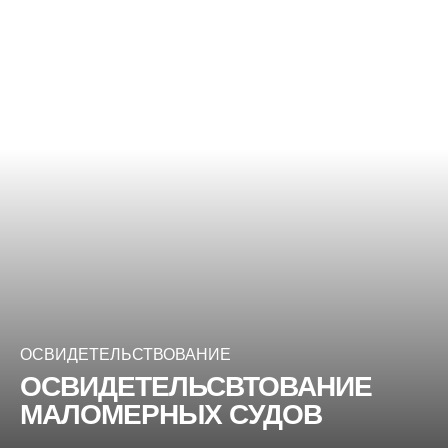
ОСВИДЕТЕЛЬСТВОВАНИЕ
ОСВИДЕТЕЛЬСВТОВАНИЕ
МАЛОМЕРНЫХ СУДОВ