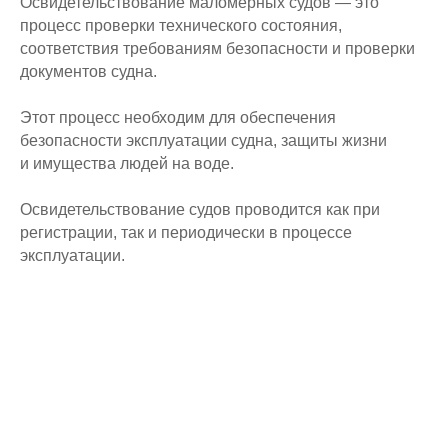
Освидетельствование маломерных судов — это
процесс проверки технического состояния,
соответствия требованиям безопасности и проверки
документов судна.
Этот процесс необходим для обеспечения
безопасности эксплуатации судна, защиты жизни
и имущества людей на воде.
Освидетельствование судов проводится как при
регистрации, так и периодически в процессе
эксплуатации.