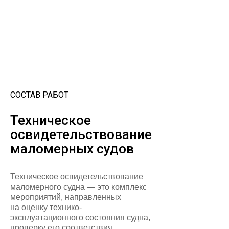
СОСТАВ РАБОТ
Техническое
освидетельствование
маломерных судов
Техническое освидетельствование
маломерного судна — это комплекс
мероприятий, направленных
на оценку технико-
эксплуатационного состояния судна,
проверку его соответствия