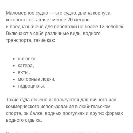
Маломерное судно — это судно, длина корпуса
которого составляет менее 20 метров
и предназначено для перевозки не более 12 человек.
Включают в себя различные виды водного
транспорта, такие как:
шлюпки,
катера,
яхты,
моторные лодки,
гидроциклы.
Такие суда обычно используются для личного или
коммерческого использования в любительском
спорте, рыбалке, водных прогулках и других формах
водного отдыха.