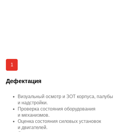
1
Дефектация
Визуальный осмотр и ЗОТ корпуса, палубы
и надстройки.
Проверка состояния оборудования
и механизмов.
Оценка состояния силовых установок
и двигателей.