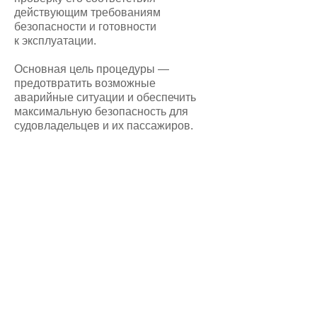
действующим требованиям
безопасности и готовности
к эксплуатации.
Основная цель процедуры —
предотвратить возможные
аварийные ситуации и обеспечить
максимальную безопасность для
судовладельцев и их пассажиров.