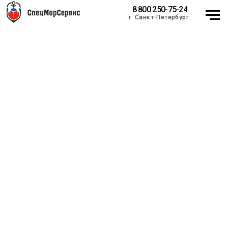
8 800 250-75-24
г. Санкт-Петербург