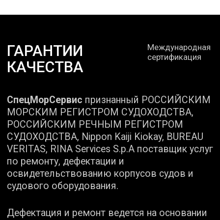
НАМ
Выполняем работу