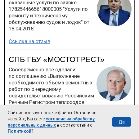
Сайт использует cookie-файлы. Оставаясь
на сайте, Вы даете
согласие на обработку
Да
персональных данных
в соответствии с
Политикой
?