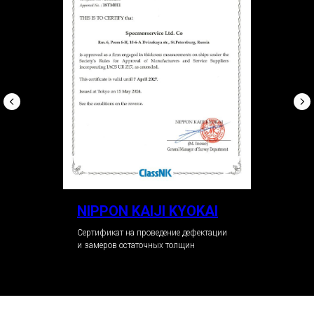
Перейти в раздел
NIPPON KAIJI KYOKAI
Сертификат на проведение дефектации
и замеров остаточных толщин