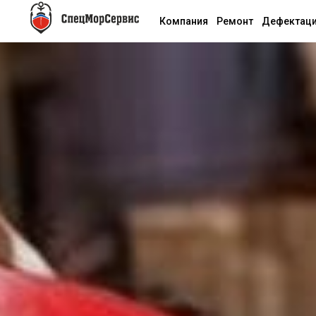
Компания
Ремонт
Дефектац