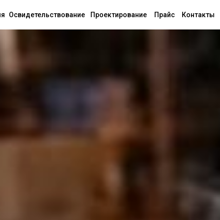
ия
Освидетельствование
Проектирование
Прайс
Контакты